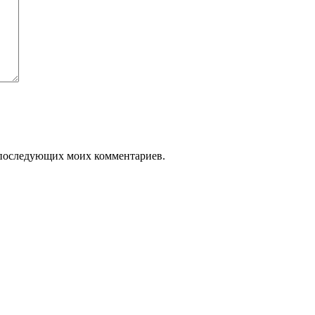
ля последующих моих комментариев.