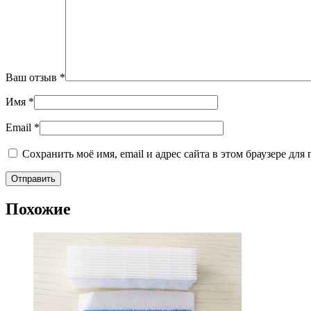
Ваш отзыв
*
Имя
*
Email
*
Сохранить моё имя, email и адрес сайта в этом браузере д
Похожие