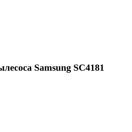
ылесоса Samsung SC4181