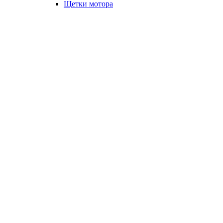
Щетки мотора