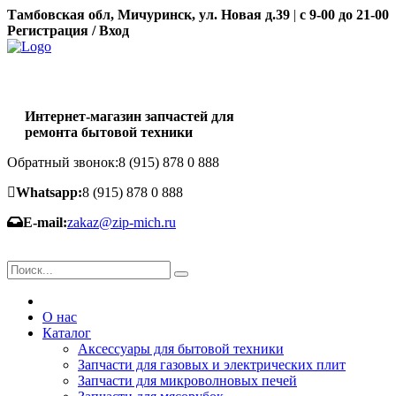
Тамбовская обл, Мичуринск, ул. Новая д.39
|
с 9-00 до 21-00
Регистрация / Вход
Интернет-магазин запчастей для
ремонта бытовой техники
Обратный звонок:
8 (915) 878 0 888
Whatsapp:
8 (915) 878 0 888
E-mail:
zakaz@zip-mich.ru
О нас
Каталог
Аксессуары для бытовой техники
Запчасти для газовых и электрических плит
Запчасти для микроволновых печей