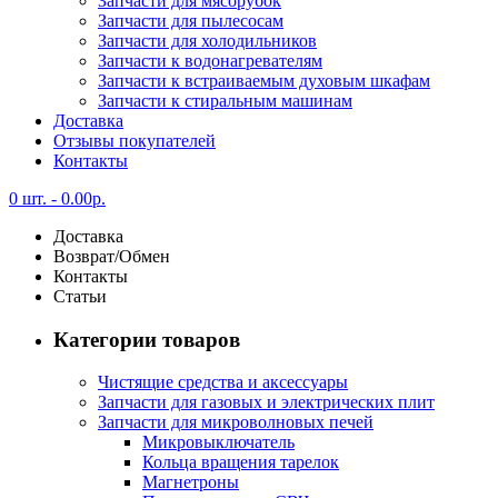
Запчасти для мясорубок
Запчасти для пылесосам
Запчасти для холодильников
Запчасти к водонагревателям
Запчасти к встраиваемым духовым шкафам
Запчасти к стиральным машинам
Доставка
Отзывы покупателей
Контакты
0 шт. -
0.00
р.
Доставка
Возврат/Обмен
Контакты
Статьи
Категории товаров
Чистящие средства и аксессуары
Запчасти для газовых и электрических плит
Запчасти для микроволновых печей
Микровыключатель
Кольца вращения тарелок
Магнетроны