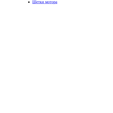
Щетки мотора