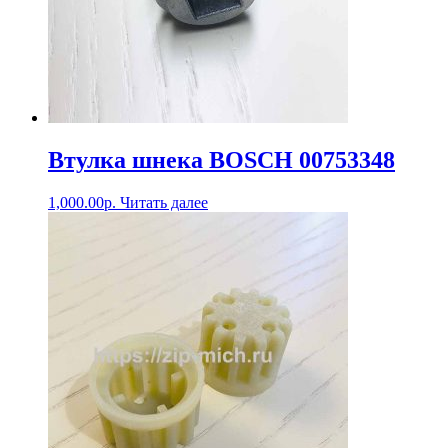
Втулка шнека BOSCH 00753348
1,000.00
р.
Читать далее