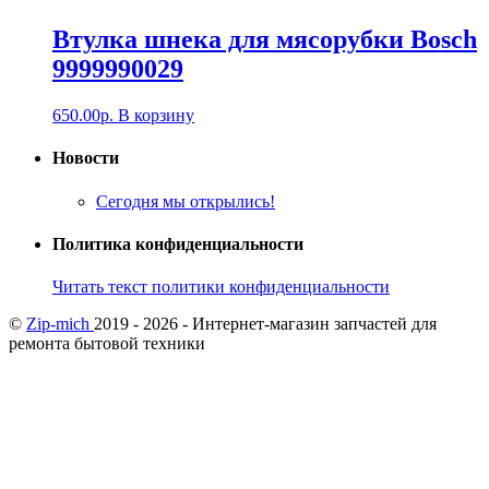
Втулка шнека для мясорубки Bosch
9999990029
650.00
р.
В корзину
Новости
Сегодня мы открылись!
Политика конфиденциальности
Читать текст политики конфиденциальности
©
Zip-mich
2019 - 2026 - Интернет-магазин запчастей для
ремонта бытовой техники