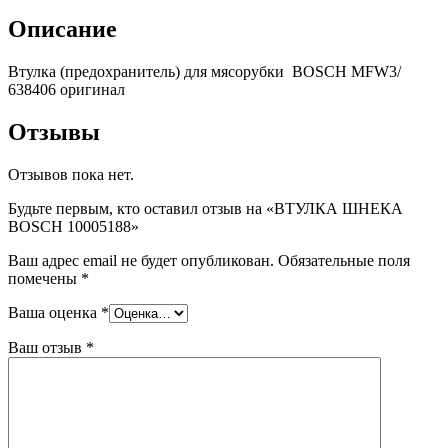
Описание
Втулка (предохранитель) для мясорубки BOSCH MFW3/
638406 оригинал
Отзывы
Отзывов пока нет.
Будьте первым, кто оставил отзыв на «ВТУЛКА ШНЕКА
BOSCH 10005188»
Ваш адрес email не будет опубликован.
Обязательные поля
помечены
*
Ваша оценка
*
Ваш отзыв
*