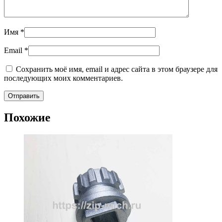
Имя
*
Email
*
Сохранить моё имя, email и адрес сайта в этом браузере для
последующих моих комментариев.
Похожие