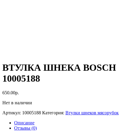
ВТУЛКА ШНЕКА BOSCH
10005188
650.00
р.
Нет в наличии
Артикул:
10005188
Категория:
Втулки шнеков мясорубок
Описание
Отзывы (0)