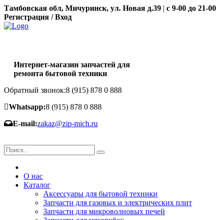
Тамбовская обл, Мичуринск, ул. Новая д.39
|
с 9-00 до 21-00
Регистрация / Вход
Интернет-магазин запчастей для
ремонта бытовой техники
Обратный звонок:
8 (915) 878 0 888
Whatsapp:
8 (915) 878 0 888
E-mail:
zakaz@zip-mich.ru
О нас
Каталог
Аксессуары для бытовой техники
Запчасти для газовых и электрических плит
Запчасти для микроволновых печей